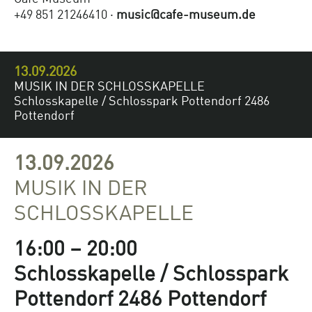
+49 851 21246410 ·
music@cafe-museum.de
13.09.2026
MUSIK IN DER SCHLOSSKAPELLE
Schlosskapelle / Schlosspark Pottendorf 2486
Pottendorf
13.09.2026
MUSIK IN DER
SCHLOSSKAPELLE
16:00 – 20:00
Schlosskapelle / Schlosspark
Pottendorf 2486 Pottendorf